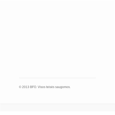
© 2013 BFO. Visos teisės saugomos.