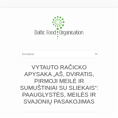
VYTAUTO RAČICKO
APYSAKA „AŠ, DVIRATIS,
PIRMOJI MEILĖ IR
SUMUŠTINIAI SU SLIEKAIS“:
PAAUGLYSTĖS, MEILĖS IR
SVAJONIŲ PASAKOJIMAS