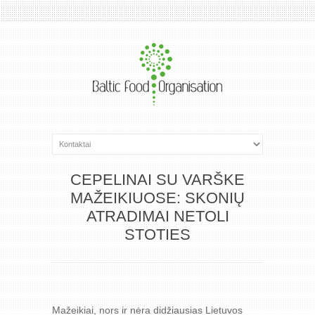
CEPELINAI SU VARŠKE
MAŽEIKIUOSE: SKONIŲ
ATRADIMAI NETOLI
STOTIES
Mažeikiai, nors ir nėra didžiausias Lietuvos