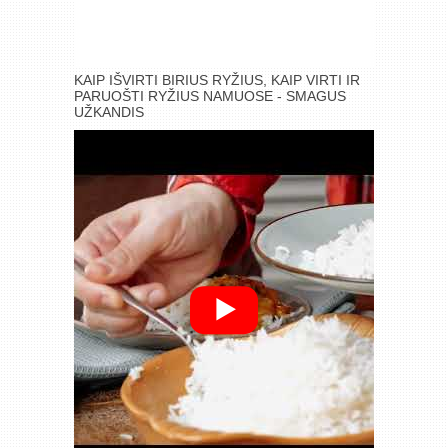
KAIP IŠVIRTI BIRIUS RYŽIUS, KAIP VIRTI IR
PARUOŠTI RYŽIUS NAMUOSE - SMAGUS
UŽKANDIS