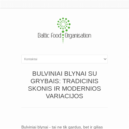
BULVINIAI BLYNAI SU
GRYBAIS: TRADICINIS
SKONIS IR MODERNIOS
VARIACIJOS
Bulviniai blynai - tai ne tik gardus, bet ir gilias