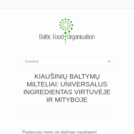
KIAUŠINIŲ BALTYMŲ
MILTELIAI: UNIVERSALUS
INGREDIENTAS VIRTUVĖJE
IR MITYBOJE
Pastaruoju metu vis dažniau naudojami