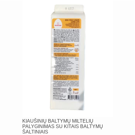
KIAUŠINIŲ BALTYMŲ MILTELIŲ
PALYGINIMAS SU KITAIS BALTYMŲ
ŠALTINIAIS