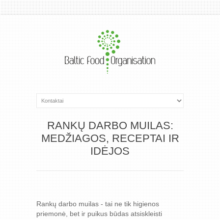
RANKŲ DARBO MUILAS:
MEDŽIAGOS, RECEPTAI IR
IDĖJOS
Rankų darbo muilas - tai ne tik higienos
priemonė, bet ir puikus būdas atsiskleisti