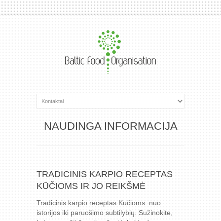
NAUDINGA INFORMACIJA
TRADICINIS KARPIO RECEPTAS
KŪČIOMS IR JO REIKŠMĖ
Tradicinis karpio receptas Kūčioms: nuo
istorijos iki paruošimo subtilybių. Sužinokite,